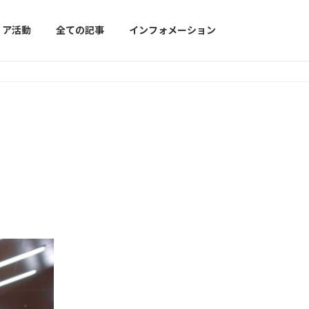
ィア活動
全ての記事
インフォメーション