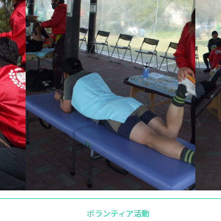
ボランティア活動