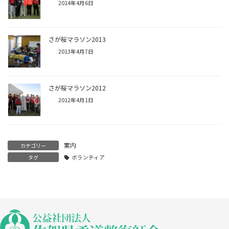
2014年4月6日
さが桜マラソン2013
2013年4月7日
さが桜マラソン2012
2012年4月1日
案内
カテゴリー
タグ
ボランティア