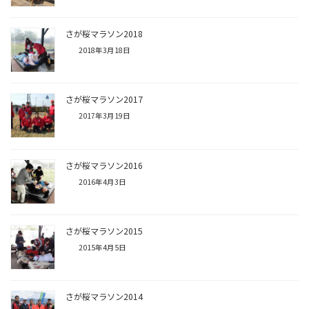
さが桜マラソン2018
2018年3月18日
さが桜マラソン2017
2017年3月19日
さが桜マラソン2016
2016年4月3日
さが桜マラソン2015
2015年4月5日
さが桜マラソン2014